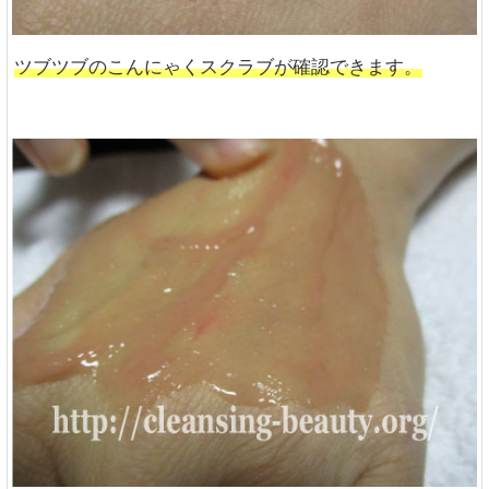
ツブツブのこんにゃくスクラブが確認できます。