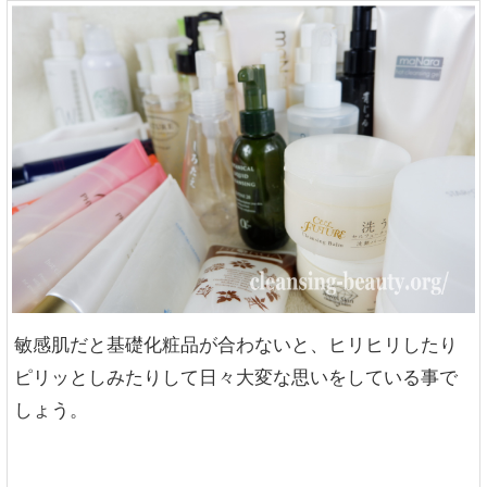
敏感肌だと基礎化粧品が合わないと、ヒリヒリしたり
ピリッとしみたりして日々大変な思いをしている事で
しょう。