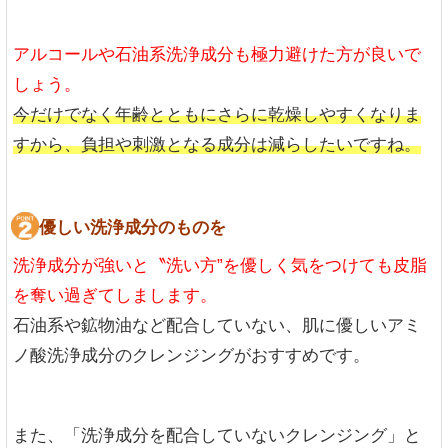
アルコールや石油系洗浄成分も極力避けた方が良いで
しょう。
今だけでなく年齢とともにさらに乾燥しやすくなりま
すから、負担や刺激となる成分は減らしたいですね。
優しい洗浄成分のものを
洗浄成分が強いと〝洗い方”を優しく気をつけても皮脂
を奪い過ぎてしまします。
石油系や鉱物油など配合していない、肌に優しいアミ
ノ酸洗浄成分のクレンジングがおすすめです。
また、「洗浄成分を配合していないクレンジング」と