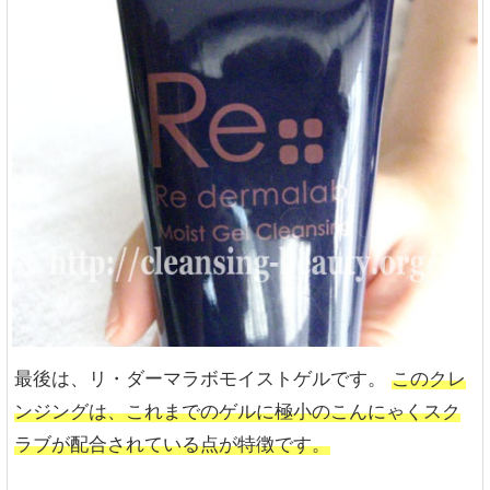
最後は、リ・ダーマラボモイストゲルです。
このクレ
ンジングは、これまでのゲルに極小のこんにゃくスク
ラブが配合されている点が特徴です。