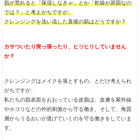
肌が荒れると「保湿しなきゃ」とか「乾燥が原因なの
では？」と考えがちですが、
クレンジングを洗い流した直後の肌はどうですか？
カサついたり突っ張ったり、ヒリヒリしていません
か？
クレンジングはメイクを落とすもの。とだけ考えられ
がちですが、
私たちの肌表面をおおっている皮脂は、皮膚を紫外線
やホコリなどの外的刺激から守る働き、そして、角質
層からうるおいが逃げていくのを守る働きをしていま
す。