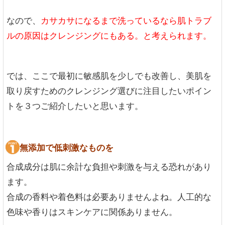
なので、
カサカサになるまで洗っているなら肌トラブ
ルの原因はクレンジングにもある。と考えられます。
では、ここで最初に敏感肌を少しでも改善し、美肌を
取り戻すためのクレンジング選びに注目したいポイン
トを３つご紹介したいと思います。
無添加で低刺激なものを
合成成分は肌に余計な負担や刺激を与える恐れがあり
ます。
合成の香料や着色料は必要ありませんよね。人工的な
色味や香りはスキンケアに関係ありません。