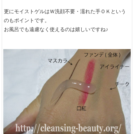
更にモイストゲルはＷ洗顔不要・濡れた手ＯＫという
のもポイントです。
お風呂でも遠慮なく使えるのは嬉しいですね♪