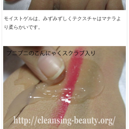
モイストゲルは、みずみずしくテクスチャはマナラよ
り柔らかいです。