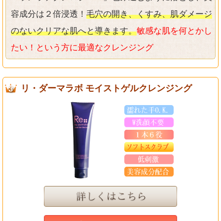
容成分は２倍浸透！
毛穴の開き、くすみ、肌ダメージ
のないクリアな肌へと導きます。
敏感な肌を何とかし
たい！という方に最適なクレンジング
リ・ダーマラボ モイストゲルクレンジング