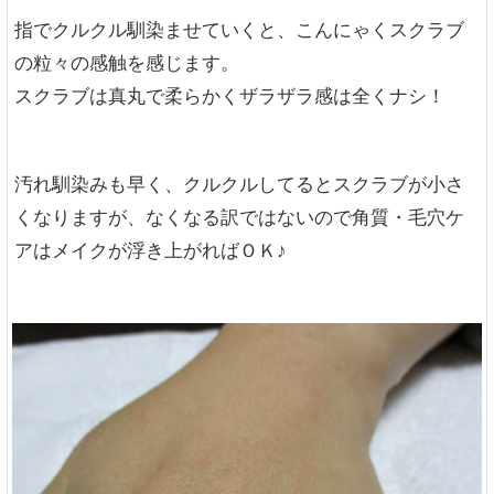
指でクルクル馴染ませていくと、こんにゃくスクラブ
の粒々の感触を感じます。
スクラブは真丸で柔らかくザラザラ感は全くナシ！
汚れ馴染みも早く、クルクルしてるとスクラブが小さ
くなりますが、なくなる訳ではないので角質・毛穴ケ
アはメイクが浮き上がればＯＫ♪