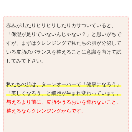
赤みが出たりヒリヒリしたりカサついていると、
「保湿が足りていないんじゃない？」と思いがちで
すが、まずはクレンジングで私たちの肌が分泌して
いる皮脂のバランスを整えることに意識を向けて試
してみて下さい。
私たちの肌は、ターンオーバーで「健康になろう」
「美しくなろう」と細胞が生まれ変わっています。
与えるより前に、皮脂やうるおいを奪わないこと。
整えるならクレンジングからです。