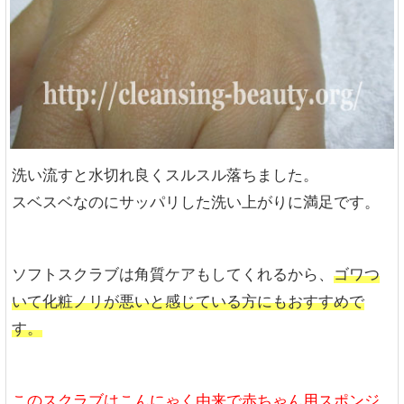
洗い流すと水切れ良くスルスル落ちました。
スベスベなのにサッパリした洗い上がりに満足です。
ソフトスクラブは角質ケアもしてくれるから、
ゴワつ
いて化粧ノリが悪いと感じている方にもおすすめで
す。
このスクラブはこんにゃく由来で赤ちゃん用スポンジ