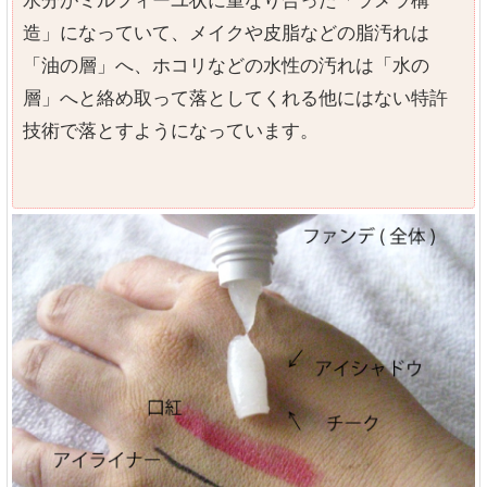
水分がミルフィーユ状に重なり合った「ラメラ構
造」になっていて、メイクや皮脂などの脂汚れは
「油の層」へ、ホコリなどの水性の汚れは「水の
層」へと絡め取って落としてくれる他にはない特許
技術で落とすようになっています。