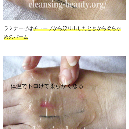
ラミナーゼは
チューブから絞り出したときから柔らか
めのバーム