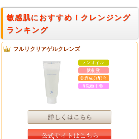
敏感肌におすすめ！クレンジング
ランキング
フルリクリアゲルクレンズ