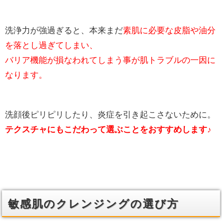
洗浄力が強過ぎると、本来まだ
素肌に必要な皮脂や油分
を落とし過ぎてしまい、
バリア機能が損なわれてしまう事が肌トラブルの一因に
なります。
洗顔後ピリピリしたり、炎症を引き起こさないために。
テクスチャにもこだわって選ぶことをおすすめします♪
敏感肌のクレンジングの選び方