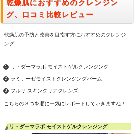
乾燥肌におすすめのクレンジン
グ、口コミ比較レビュー
乾燥肌の予防と改善を目指す方におすすめのクレンジ
ング
リ・ダーマラボ モイストゲルクレンジング
ラミナーゼモイストクレンジングバーム
フルリ スキンクリアクレンズ
こちらの３つを順に一気にレポートしていきますね！
リ・ダーマラボ モイストゲルクレンジング