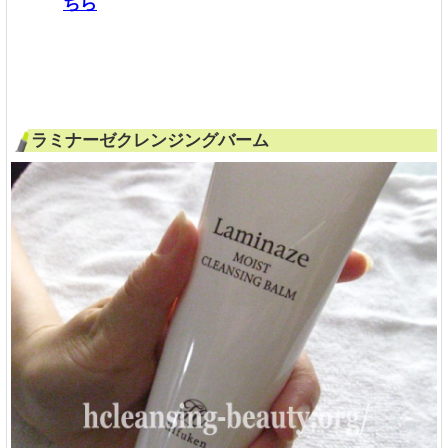
ちら
ラミナーゼクレンジングバーム