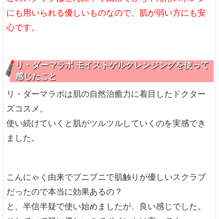
にも用いられる優しいものなので、肌が弱い方にも安
心です。
リ・ダーマラボ モイストゲルクレンジングを使って
感じたこと
リ・ダーマラボは肌の自然治癒力に着目したドクター
ズコスメ。
使い続けていくと肌がツルツルしていくのを実感でき
ました。
こんにゃく由来でプニプニで肌触りが優しいスクラブ
だったので本当に効果あるの？
と、半信半疑で使い始めましたが、良い感じでした。